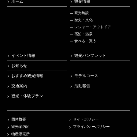
ホーム
観光情報
観光施設
歴史・文化
レジャー・アウトドア
宿泊・温泉
食べる・買う
イベント情報
観光パンフレット
お知らせ
おすすめ観光情報
モデルコース
交通案内
活動報告
観光・体験プラン
団体概要
サイトポリシー
観光案内所
プライバシーポリシー
物産販売所