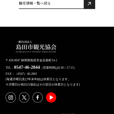
観光情報一覧へ戻る
〒428-0047 静岡県島田市金谷新町14-2
0547-46-2844
TEL：
（営業時間は8:30～17:15）
FAX：（0547）46-2861
(毎週月曜日及び年末年始は休業日となります。
※月曜日が祝日の場合はその翌日が休業日となります)