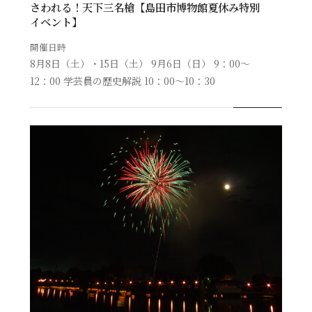
さわれる！天下三名槍【島田市博物館夏休み特別
イベント】
開催日時
8月8日（土）・15日（土） 9月6日（日） 9：00〜
12：00 学芸員の歴史解説 10：00〜10：30