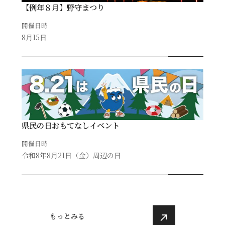
【例年８月】野守まつり
開催日時
8月15日
県民の日おもてなしイベント
開催日時
令和8年8月21日（金）周辺の日
もっとみる