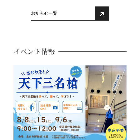
お知らせ一覧
イベント情報