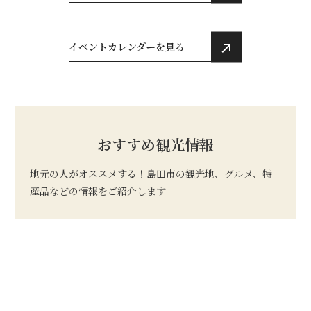
イベントカレンダーを見る
おすすめ観光情報
地元の人がオススメする！島田市の観光地、グルメ、特
産品などの情報をご紹介します