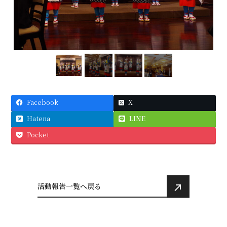
Facebook
X
Hatena
LINE
Pocket
活動報告一覧へ戻る