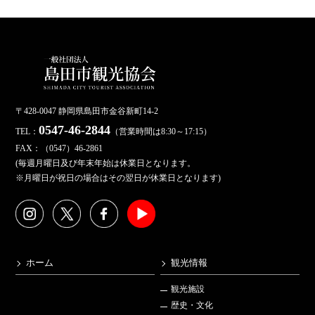
〒428-0047 静岡県島田市金谷新町14-2
0547-46-2844
TEL：
（営業時間は8:30～17:15）
FAX：（0547）46-2861
(毎週月曜日及び年末年始は休業日となります。
※月曜日が祝日の場合はその翌日が休業日となります)
ホーム
観光情報
観光施設
歴史・文化