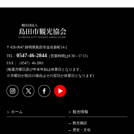
〒428-0047 静岡県島田市金谷新町14-2
0547-46-2844
TEL：
（営業時間は8:30～17:15）
FAX：（0547）46-2861
(毎週月曜日及び年末年始は休業日となります。
※月曜日が祝日の場合はその翌日が休業日となります)
ホーム
観光情報
観光施設
歴史・文化