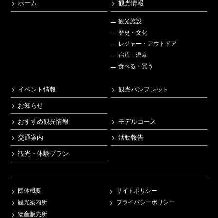
ホーム
観光情報
観光施設
歴史・文化
レジャー・アウトドア
宿泊・温泉
食べる・買う
イベント情報
観光パンフレット
お知らせ
おすすめ観光情報
モデルコース
交通案内
活動報告
観光・体験プラン
団体概要
サイトポリシー
観光案内所
プライバシーポリシー
物産販売所