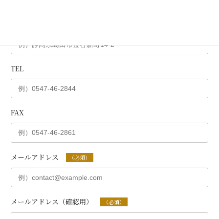
ご住所
TEL
FAX
メールアドレス
（必須）
メールアドレス（確認用）
（必須）