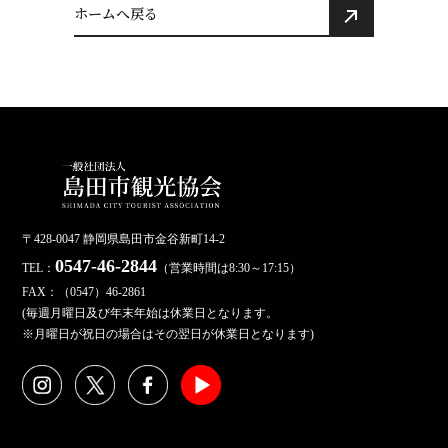
ホームへ戻る
〒428-0047 静岡県島田市金谷新町14-2
0547-46-2844
TEL：
（営業時間は8:30～17:15）
FAX：（0547）46-2861
(毎週月曜日及び年末年始は休業日となります。
※月曜日が祝日の場合はその翌日が休業日となります)