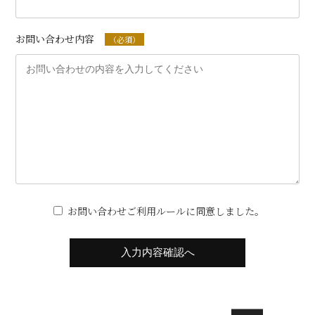
お問い合わせ内容
（必須）
お問い合わせご利用ルールに同意しました。