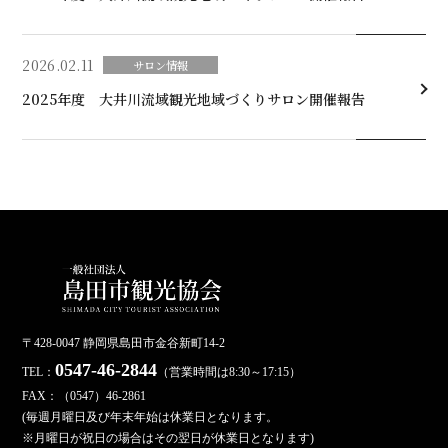
2026.02.11
サロン情報
2025年度 大井川流域観光地域づくりサロン開催報告
〒428-0047 静岡県島田市金谷新町14-2
0547-46-2844
TEL：
（営業時間は8:30～17:15）
FAX：（0547）46-2861
(毎週月曜日及び年末年始は休業日となります。
※月曜日が祝日の場合はその翌日が休業日となります)