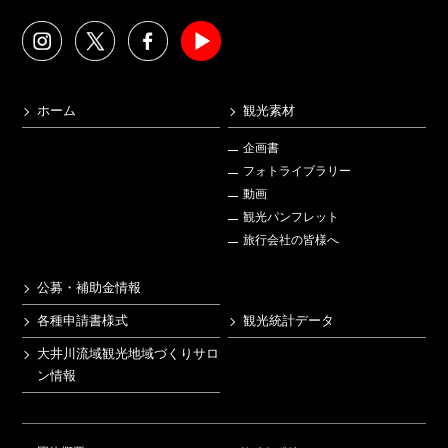
ホーム
観光素材
企画書
フォトライブラリー
動画
観光パンフレット
旅行会社の皆様へ
公募・補助金情報
各種申請書様式
観光統計データ
大井川流域観光地域づくりサロ
ン情報