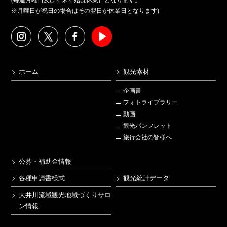
(毎週月曜日及び年末年始は休業日となります。
※月曜日が祝日の場合はその翌日が休業日となります)
ホーム
観光素材
企画書
フォトライブラリー
動画
観光パンフレット
旅行会社の皆様へ
公募・補助金情報
各種申請書様式
観光統計データ
大井川流域観光地域づくりサロ
ン情報