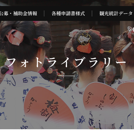
公募・補助金情報
各種申請書様式
観光統計データ
フォトライブラリー