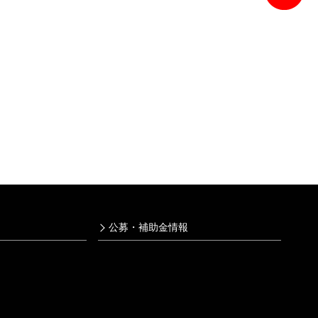
公募・補助金情報